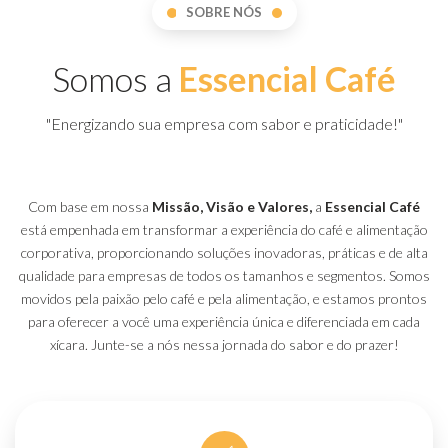
SOBRE NÓS
Somos a
Essencial Café
"Energizando sua empresa com sabor e praticidade!"
Com base em nossa
Missão, Visão e Valores,
a
Essencial Café
está empenhada em transformar a experiência do café e alimentação
corporativa, proporcionando soluções inovadoras, práticas e de alta
qualidade para empresas de todos os tamanhos e segmentos. Somos
movidos pela paixão pelo café e pela alimentação, e estamos prontos
para oferecer a você uma experiência única e diferenciada em cada
xícara. Junte-se a nós nessa jornada do sabor e do prazer!