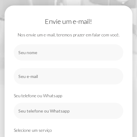
Envie um e-mail!
Nos envie um e-mail, teremos prazer em falar com você.
Seu telefone ou Whatsapp
Selecione um serviço