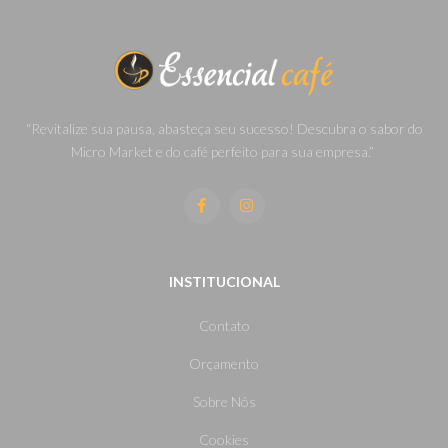
“Revitalize sua pausa, abasteça seu sucesso! Descubra o sabor do
Micro Market e do café perfeito para sua empresa.”
INSTITUCIONAL
Contato
Orçamento
Sobre Nós
Cookies