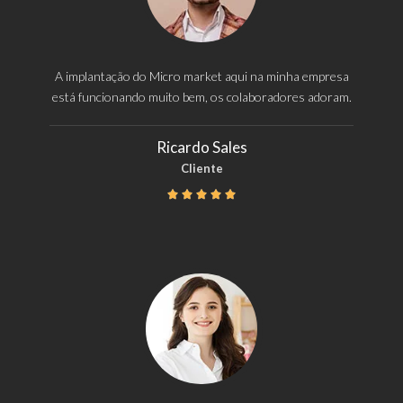
A implantação do Micro market aqui na minha empresa
está funcionando muito bem, os colaboradores adoram.
Ricardo Sales
Cliente




