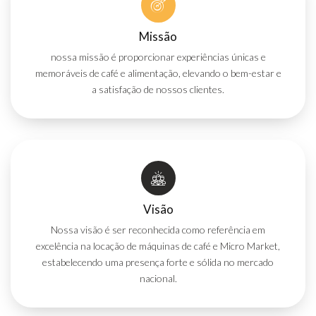
Missão
nossa missão é proporcionar experiências únicas e
memoráveis de café e alimentação, elevando o bem-estar e
a satisfação de nossos clientes.
Visão
Nossa visão é ser reconhecida como referência em
excelência na locação de máquinas de café e Micro Market,
estabelecendo uma presença forte e sólida no mercado
nacional.