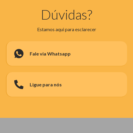
Dúvidas?
Estamos aqui para esclarecer
Fale via Whatsapp
Ligue para nós