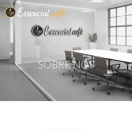
SOBRE NÓS