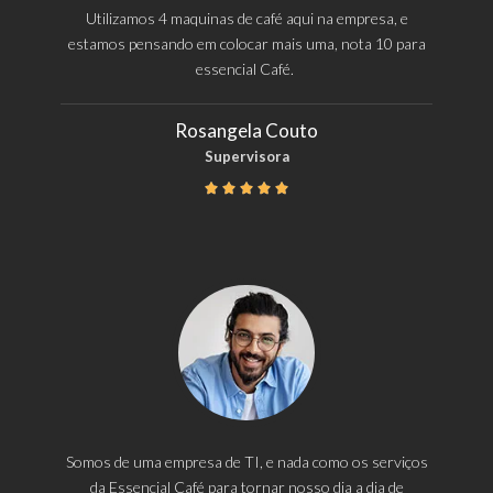
Utilizamos 4 maquinas de café aqui na empresa, e
estamos pensando em colocar mais uma, nota 10 para
essencial Café.
Rosangela Couto
Supervisora





Somos de uma empresa de TI, e nada como os serviços
da Essencial Café para tornar nosso dia a dia de