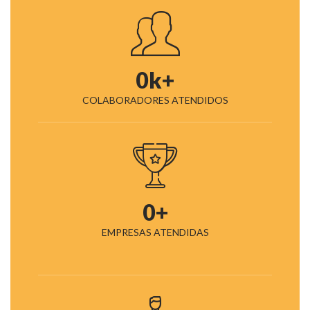
0
k+
COLABORADORES ATENDIDOS
0
+
EMPRESAS ATENDIDAS