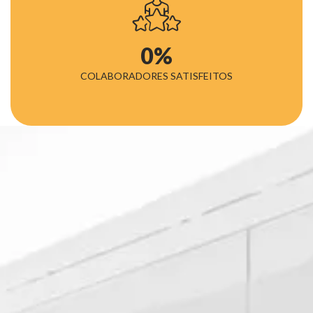
0
%
COLABORADORES SATISFEITOS