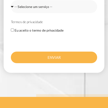
Termos de privacidade
Eu aceito o termo de privacidade
ENVIAR