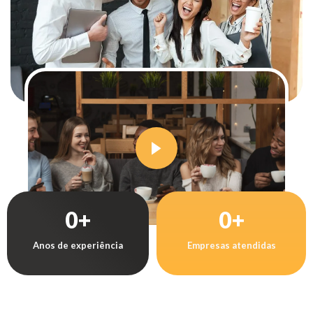
0
+
0
+
Anos de experiência
Empresas atendidas