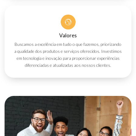
Valores
Buscamos a excelência em tudo o que fazemos, priorizando
a qualidade dos produtos e serviços oferecidos. Investimos
em tecnologia e inovação para proporcionar experiências
diferenciadas e atualizadas aos nossos clientes.