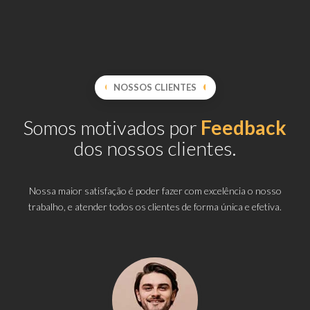
NOSSOS CLIENTES
Somos motivados por
Feedback
dos nossos clientes.
Nossa maior satisfação é poder fazer com excelência o nosso
trabalho, e atender todos os clientes de forma única e efetiva.