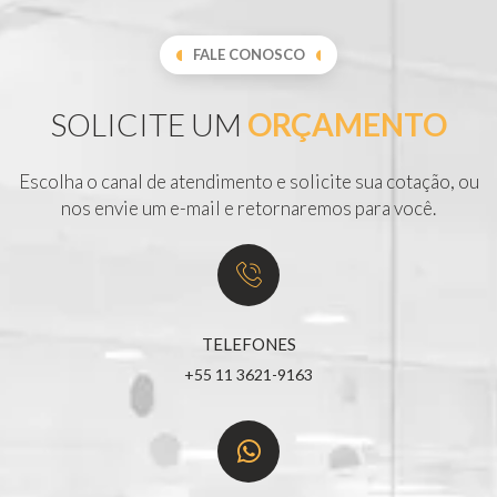
FALE CONOSCO
SOLICITE UM
ORÇAMENTO
Escolha o canal de atendimento e solicite sua cotação, ou
nos envie um e-mail e retornaremos para você.
TELEFONES
+55 11 3621-9163