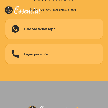
Estamos aqui para esclarecer
Fale via Whatsapp
Ligue para nós